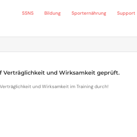
SSNS
Bildung
Sporternährung
Support
 Verträglichkeit und Wirksamkeit geprüft.
erträglichkeit und Wirksamkeit im Training durch!