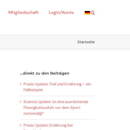
Mitgliedschaft
Login/Konto
Startseite
…direkt zu den Beiträgen
Praxis Update: Trail und Ernährung – ein
Fallbeispiel
Science Update: Ist eine ausreichende
Flüssigkeitszufuhr vor dem Sport
notwendig?
Praxis Update: Ernährung bei