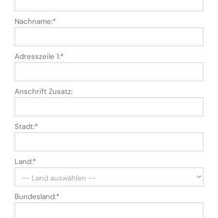
Nachname:*
Adresszeile 1:*
Anschrift Zusatz:
Stadt:*
Land:*
Bundesland:*