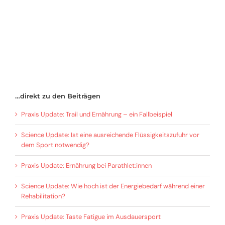
…direkt zu den Beiträgen
Praxis Update: Trail und Ernährung – ein Fallbeispiel
Science Update: Ist eine ausreichende Flüssigkeitszufuhr vor
dem Sport notwendig?
Praxis Update: Ernährung bei Parathlet:innen
Science Update: Wie hoch ist der Energiebedarf während einer
Rehabilitation?
Praxis Update: Taste Fatigue im Ausdauersport