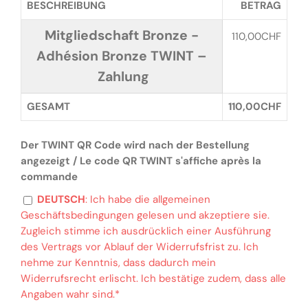
BESCHREIBUNG
BETRAG
Mitgliedschaft Bronze -
110,00CHF
Adhésion Bronze TWINT –
Zahlung
GESAMT
110,00CHF
Der TWINT QR Code wird nach der Bestellung
angezeigt / Le code QR TWINT s'affiche après la
commande
DEUTSCH
: Ich habe die allgemeinen
Geschäftsbedingungen gelesen und akzeptiere sie.
Zugleich stimme ich ausdrücklich einer Ausführung
des Vertrags vor Ablauf der Widerrufsfrist zu. Ich
nehme zur Kenntnis, dass dadurch mein
Widerrufsrecht erlischt. Ich bestätige zudem, dass alle
Angaben wahr sind.*