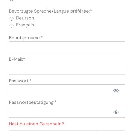
Bevorzugte Sprache/Langue préférée:*
Deutsch
Français
Benutzername:*
E-Mail:*
Passwort:*
Passwortbestätigung:*
Hast du einen Gutschein?