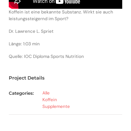
Koffein ist eine bekannte Substanz. Wirkt sie auch
leistungssteigernd im Sport?
Dr. Lawrence L. Spriet
Länge: 1:03 min
Quelle: IOC Diploma Sports Nutrition
Project Details
Alle
Categories:
Koffein
Supplemente