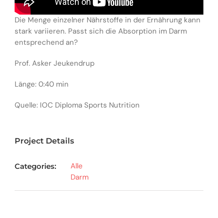
Die Menge einzelner Nährstoffe in der Ernährung kann
stark variieren. Passt sich die Absorption im Darm
entsprechend an?
Prof. Asker Jeukendrup
Länge: 0:40 min
Quelle: IOC Diploma Sports Nutrition
Project Details
Alle
Categories:
Darm