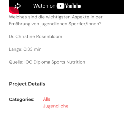
Welches sind die wichtigsten Aspekte in der
Ernährung von jugendlichen Sportler/innen?
Dr. Christine Rosenbloom
Länge: 0:33 min
Quelle: IOC Diploma Sports Nutrition
Project Details
Alle
Categories:
Jugendliche