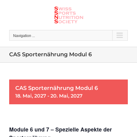
Skip
to
content
Navigation ...
CAS Sporternährung Modul 6
CAS Sporternährung Modul 6
18. Mai, 2027
-
20. Mai, 2027
Module 6 und 7 – Spezielle Aspekte der